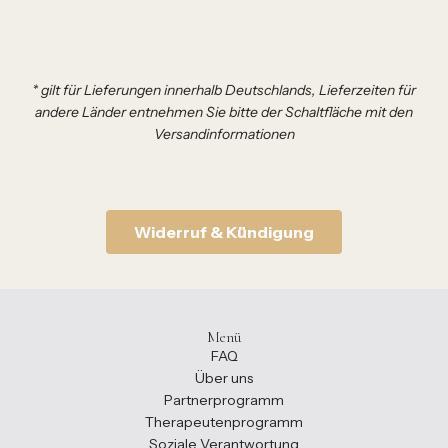
* gilt für Lieferungen innerhalb Deutschlands, Lieferzeiten für
andere Länder entnehmen Sie bitte der Schaltfläche mit den
Versandinformationen
Widerruf & Kündigung
Menü
FAQ
Über uns
Partnerprogramm
Therapeutenprogramm
Soziale Verantwortung