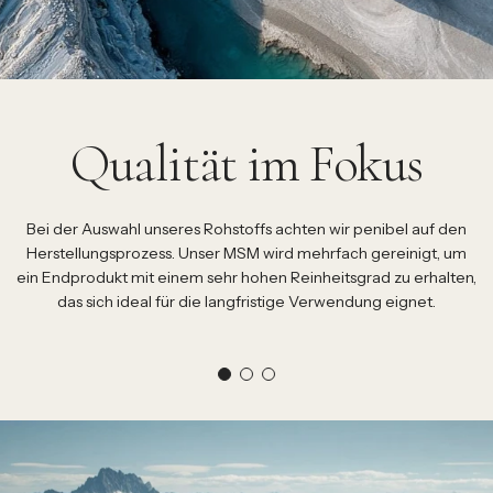
Qualität im Fokus
Bei der Auswahl unseres Rohstoffs achten wir penibel auf den
Herstellungsprozess. Unser MSM wird mehrfach gereinigt, um
ein Endprodukt mit einem sehr hohen Reinheitsgrad zu erhalten,
das sich ideal für die langfristige Verwendung eignet.