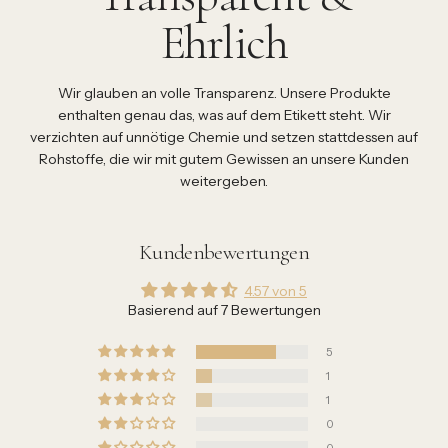
Ehrlich
Wir glauben an volle Transparenz. Unsere Produkte
enthalten genau das, was auf dem Etikett steht. Wir
verzichten auf unnötige Chemie und setzen stattdessen auf
Rohstoffe, die wir mit gutem Gewissen an unsere Kunden
weitergeben.
Kundenbewertungen
4.57 von 5
Basierend auf 7 Bewertungen
5
1
1
0