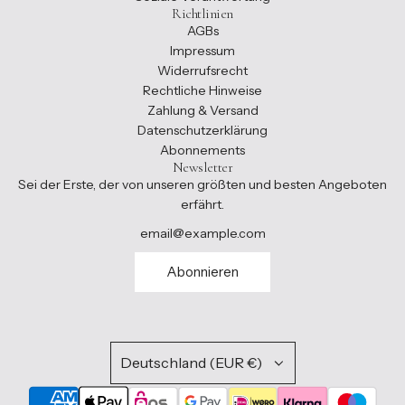
Richtlinien
AGBs
Impressum
Widerrufsrecht
Rechtliche Hinweise
Zahlung & Versand
Datenschutzerklärung
Abonnements
Newsletter
Sei der Erste, der von unseren größten und besten Angeboten
erfährt.
Abonnieren
Deutschland (EUR €)