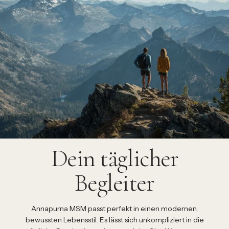
Dein täglicher
Begleiter
Annapurna MSM passt perfekt in einen modernen,
bewussten Lebensstil. Es lässt sich unkompliziert in die