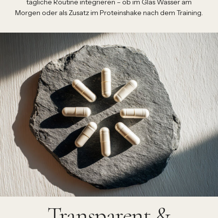
tägliche Routine integrieren – ob im Glas Wasser am
Morgen oder als Zusatz im Proteinshake nach dem Training.
Transparent &