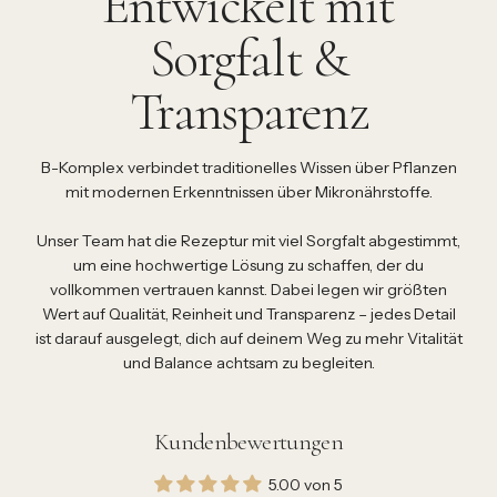
Entwickelt mit
Sorgfalt &
Transparenz
B-Komplex verbindet traditionelles Wissen über Pflanzen
mit modernen Erkenntnissen über Mikronährstoffe.
Unser Team hat die Rezeptur mit viel Sorgfalt abgestimmt,
um eine hochwertige Lösung zu schaffen, der du
vollkommen vertrauen kannst. Dabei legen wir größten
Wert auf Qualität, Reinheit und Transparenz – jedes Detail
ist darauf ausgelegt, dich auf deinem Weg zu mehr Vitalität
und Balance achtsam zu begleiten.
Kundenbewertungen
5.00 von 5