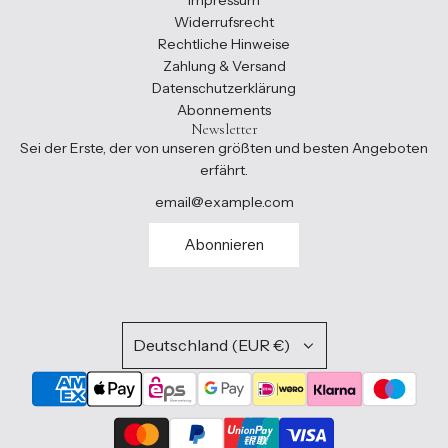
Impressum
Widerrufsrecht
Rechtliche Hinweise
Zahlung & Versand
Datenschutzerklärung
Abonnements
Newsletter
Sei der Erste, der von unseren größten und besten Angeboten
erfährt.
Abonnieren
Deutschland (EUR €)