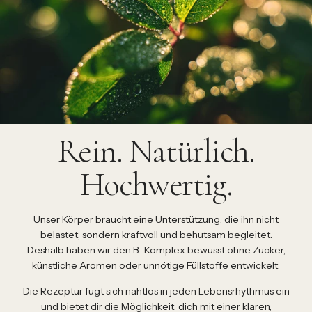
Rein. Natürlich.
Hochwertig.
Unser Körper braucht eine Unterstützung, die ihn nicht
belastet, sondern kraftvoll und behutsam begleitet.
Deshalb haben wir den B-Komplex bewusst ohne Zucker,
künstliche Aromen oder unnötige Füllstoffe entwickelt.
Die Rezeptur fügt sich nahtlos in jeden Lebensrhythmus ein
und bietet dir die Möglichkeit, dich mit einer klaren,