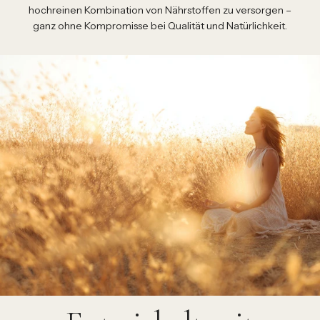
hochreinen Kombination von Nährstoffen zu versorgen –
ganz ohne Kompromisse bei Qualität und Natürlichkeit.