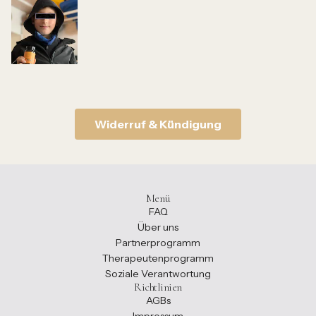
Widerruf & Kündigung
Menü
FAQ
Über uns
Partnerprogramm
Therapeutenprogramm
Soziale Verantwortung
Richtlinien
AGBs